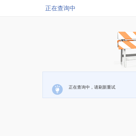
正在查询中
正在查询中，请刷新重试